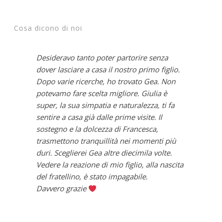
Cosa dicono di noi
Desideravo tanto poter partorire senza
dover lasciare a casa il nostro primo figlio.
Dopo varie ricerche, ho trovato Gea. Non
potevamo fare scelta migliore. Giulia è
super, la sua simpatia e naturalezza, ti fa
sentire a casa già dalle prime visite. Il
sostegno e la dolcezza di Francesca,
trasmettono tranquillità nei momenti più
duri. Sceglierei Gea altre diecimila volte.
Vedere la reazione di mio figlio, alla nascita
del fratellino, è stato impagabile.
Davvero grazie