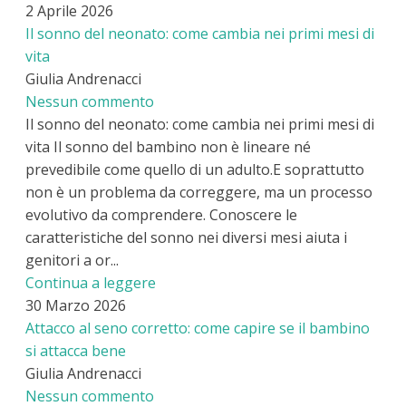
2 Aprile 2026
Il sonno del neonato: come cambia nei primi mesi di
vita
Giulia Andrenacci
Nessun commento
Il sonno del neonato: come cambia nei primi mesi di
vita Il sonno del bambino non è lineare né
prevedibile come quello di un adulto.E soprattutto
non è un problema da correggere, ma un processo
evolutivo da comprendere. Conoscere le
caratteristiche del sonno nei diversi mesi aiuta i
genitori a or...
Continua a leggere
30 Marzo 2026
Attacco al seno corretto: come capire se il bambino
si attacca bene
Giulia Andrenacci
Nessun commento