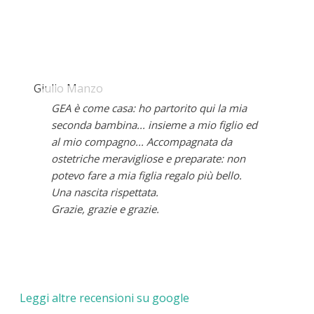
Giulio Manzo
GEA è come casa: ho partorito qui la mia
seconda bambina... insieme a mio figlio ed
al mio compagno... Accompagnata da
ostetriche meravigliose e preparate: non
potevo fare a mia figlia regalo più bello.
Una nascita rispettata.
Grazie, grazie e grazie.
Leggi altre recensioni su google