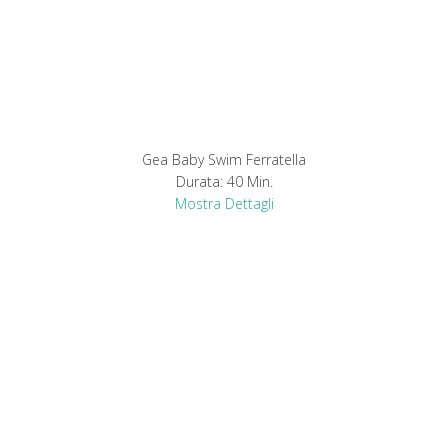
Gea Baby Swim Ferratella
Durata:
40 Min.
Mostra Dettagli