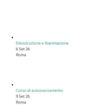
Disostruzione e Rianimazione
6 Set 26
Roma
Corso di autosvezzamento
9 Set 26
Roma