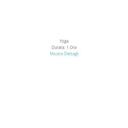
Yoga
Durata:
1 Ora
Mostra Dettagli