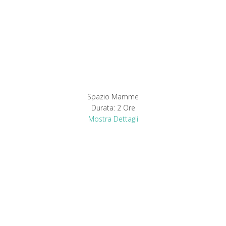
Spazio Mamme
Durata:
2 Ore
Mostra Dettagli