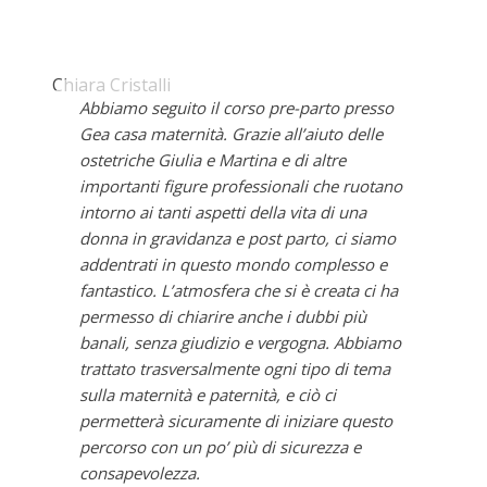
Chiara Cristalli
Abbiamo seguito il corso pre-parto presso
Gea casa maternità. Grazie all’aiuto delle
ostetriche Giulia e Martina e di altre
importanti figure professionali che ruotano
intorno ai tanti aspetti della vita di una
donna in gravidanza e post parto, ci siamo
addentrati in questo mondo complesso e
fantastico. L’atmosfera che si è creata ci ha
permesso di chiarire anche i dubbi più
banali, senza giudizio e vergogna. Abbiamo
trattato trasversalmente ogni tipo di tema
sulla maternità e paternità, e ciò ci
permetterà sicuramente di iniziare questo
percorso con un po’ più di sicurezza e
consapevolezza.