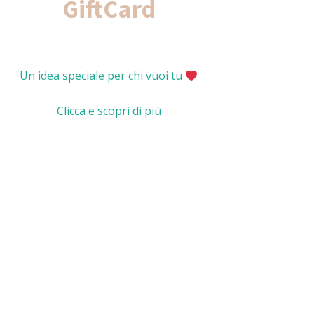
GiftCard
Un idea speciale per chi vuoi tu
Clicca e scopri di più