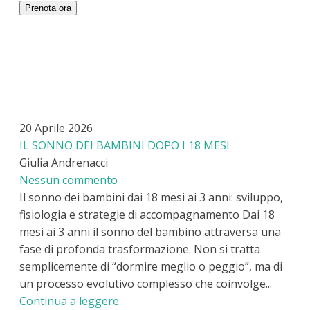
Prenota ora
20 Aprile 2026
IL SONNO DEI BAMBINI DOPO I 18 MESI
Giulia Andrenacci
Nessun commento
Il sonno dei bambini dai 18 mesi ai 3 anni: sviluppo,
fisiologia e strategie di accompagnamento Dai 18
mesi ai 3 anni il sonno del bambino attraversa una
fase di profonda trasformazione. Non si tratta
semplicemente di “dormire meglio o peggio”, ma di
un processo evolutivo complesso che coinvolge...
Continua a leggere