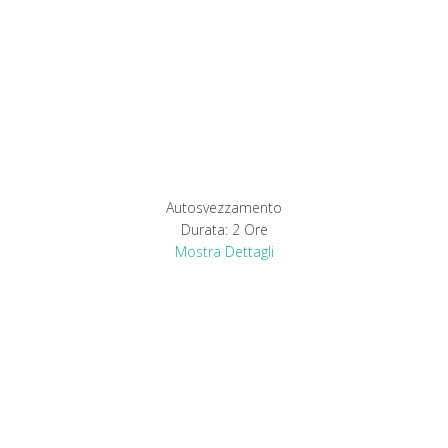
Autosvezzamento
Durata:
2 Ore
Mostra Dettagli