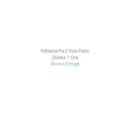
FitMama Pre E Post-Parto
Durata:
1 Ora
Mostra Dettagli