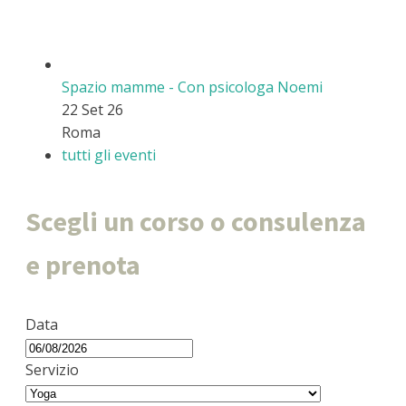
Spazio mamme - Con psicologa Noemi
22 Set 26
Roma
tutti gli eventi
Scegli un corso o consulenza
e prenota
Data
Servizio