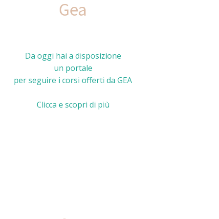
Gea
Da oggi hai a disposizione
un portale
per seguire i corsi offerti da GEA
Clicca e scopri di più