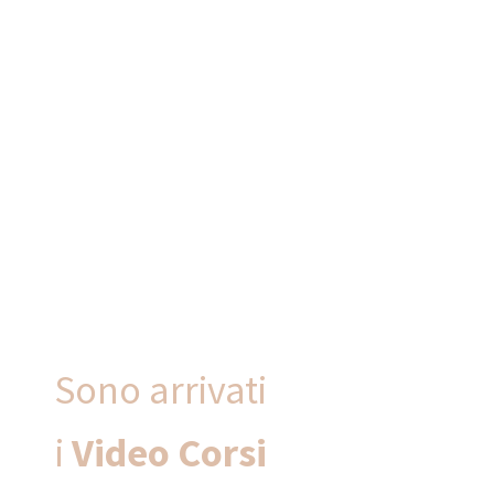
Sono arrivati
i
Video Corsi