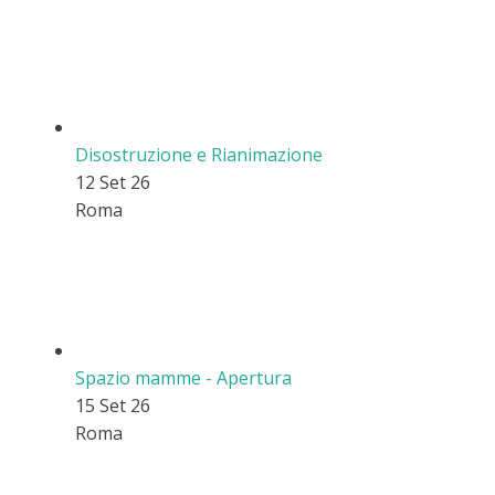
Disostruzione e Rianimazione
12 Set 26
Roma
Spazio mamme - Apertura
15 Set 26
Roma